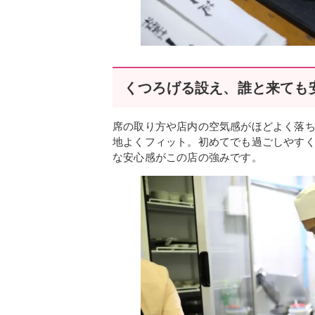
くつろげる設え、誰と来ても
席の取り方や店内の空気感がほどよく落
地よくフィット。初めてでも過ごしやすく
な安心感がこの店の強みです。