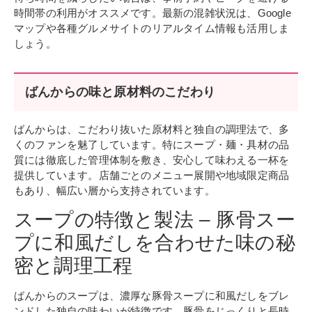
時間帯の利用がオススメです。最新の混雑状況は、Google
マップや各種グルメサイトのリアルタイム情報も活用しま
しょう。
ばんからの味と原材料のこだわり
ばんからは、こだわり抜いた原材料と独自の調理法で、多
くのファンを魅了しています。特にスープ・麺・具材の品
質には徹底した管理体制を敷き、安心して味わえる一杯を
提供しています。店舗ごとのメニュー展開や地域限定商品
もあり、幅広い層から支持されています。
スープの特徴と製法 – 豚骨スー
プに和風だしを合わせた味の秘
密と調理工程
ばんからのスープは、濃厚な豚骨スープに和風だしをブレ
ンドした独自の味わいが特徴です。豚骨をじっくりと長時