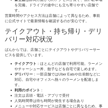
を完備。ドライブの途中にも立ち寄りやすい店舗で
す。
営業時間やアクセス方法は店舗によって異なるため、事前
に公式サイトで最新情報を確認するのが安心です。
テイクアウト・持ち帰り・デリ
バリー対応状況
ばんからでは、店舗ごとにテイクアウトやデリバリーサー
ビスを提供しています。
テイクアウト
：ほとんどの店舗で利用可能。ラーメン
やチャーシュー丼、餃子などを自宅で楽しめます。
デリバリー
：一部店舗ではUber Eatsや出前館などに
対応。自宅やオフィスへ熱々のラーメンを配達しま
す。
利用のポイント
：
注文は店頭・電話・アプリで受付
人気時間帯は待ち時間が発生する場合あり
メニューや対応サービスは店舗ごとに異なるため、事