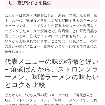
し、選びやすさを提供
ばんからは東京・池袋をはじめ、新宿、立川、秋葉原、富
士、八千代、安城など各地に店舗を展開する人気ラーメン
チェーンです。こってりとした背脂豚骨スープや角煮をト
ッピングしたメニューが特徴で、各店舗ごとに限定商品も
揃っています。公式サイトや口コミ評価も高く、ラーメン
好きから支持されています。ここでは、代表メニューの味
の違いや限定メニュー、価格やカロリー比較まで詳細にご
紹介します。
代表メニューの味の特徴と違い
– 角煮ばんから、ストロングラ
ーメン、味噌ラーメンの味わい
とコクを比較
ばんからの中でも人気の高いメニューは、「角煮ばんか
ら」「ストロングラーメン」「味噌ラーメン」です。それ