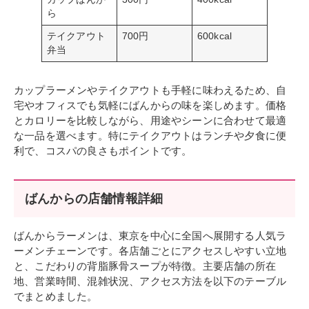
ら
テイクアウト
700円
600kcal
弁当
カップラーメンやテイクアウトも手軽に味わえるため、自
宅やオフィスでも気軽にばんからの味を楽しめます。価格
とカロリーを比較しながら、用途やシーンに合わせて最適
な一品を選べます。特にテイクアウトはランチや夕食に便
利で、コスパの良さもポイントです。
ばんからの店舗情報詳細
ばんからラーメンは、東京を中心に全国へ展開する人気ラ
ーメンチェーンです。各店舗ごとにアクセスしやすい立地
と、こだわりの背脂豚骨スープが特徴。主要店舗の所在
地、営業時間、混雑状況、アクセス方法を以下のテーブル
でまとめました。