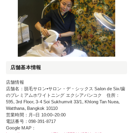
店舗基本情報
店舗情報
店舗名：脱毛サロン•サロン・デ・シックス Salon de Six/歯
のプレミアムホワイトニング エクシアバンコク 住所：
595, 3rd Floor, 3-4 Soi Sukhumvit 33/1, Khlong Tan Nuea,
Watthana, Bangkok 10110
営業時間：月–日 10:00–20:00
電話番号：098-391-8717
Google MAP：