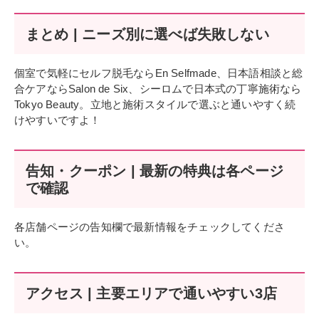
まとめ | ニーズ別に選べば失敗しない
個室で気軽にセルフ脱毛ならEn Selfmade、日本語相談と総
合ケアならSalon de Six、シーロムで日本式の丁寧施術なら
Tokyo Beauty。立地と施術スタイルで選ぶと通いやすく続
けやすいですよ！
告知・クーポン | 最新の特典は各ページ
で確認
各店舗ページの告知欄で最新情報をチェックしてくださ
い。
アクセス | 主要エリアで通いやすい3店