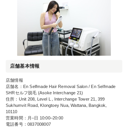
店舗基本情報
店舗情報
店舗名：En Selfmade Hair Removal Salon / En Selfmade
SHRセルフ脱毛 (Asoke Interchange 21)
住所：Unit 208, Level L , Interchange Tower 21, 399
Sukhumvit Road, Klongtoey Nua, Wattana, Bangkok,
10110
営業時間：月–日 10:00–20:00
電話番号：0837008007