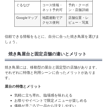
ぐるなび
コース情報・
予約・クーポ
ネット予約可
ン・店舗詳細
Googleマップ
地図連動でア
店舗位置・レ
クセス便利
ビュー・写真
信頼できる情報をもとに、自分に合った焼き鳥屋を選びま
しょう。
焼き鳥屋台と固定店舗の違いとメリット
焼き鳥屋には、移動型の屋台と固定型の店舗があります。
それぞれに特徴と利用シーンに合ったメリットがありま
す。
屋台の特徴とメリット
気軽に立ち寄れ、臨場感を味わえる
お祭りやイベントで限定メニューが楽しめる
価格が手ごろで一品から注文しやすい