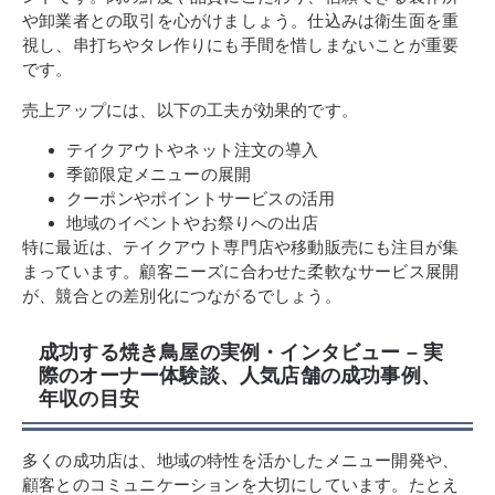
や卸業者との取引を心がけましょう。仕込みは衛生面を重
視し、串打ちやタレ作りにも手間を惜しまないことが重要
です。
売上アップには、以下の工夫が効果的です。
テイクアウトやネット注文の導入
季節限定メニューの展開
クーポンやポイントサービスの活用
地域のイベントやお祭りへの出店
特に最近は、テイクアウト専門店や移動販売にも注目が集
まっています。顧客ニーズに合わせた柔軟なサービス展開
が、競合との差別化につながるでしょう。
成功する焼き鳥屋の実例・インタビュー – 実
際のオーナー体験談、人気店舗の成功事例、
年収の目安
多くの成功店は、地域の特性を活かしたメニュー開発や、
顧客とのコミュニケーションを大切にしています。たとえ