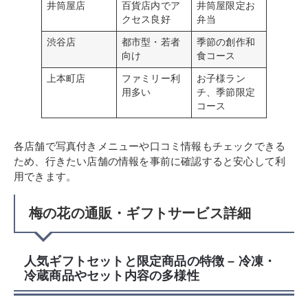
井筒屋店
百貨店内でア
井筒屋限定お
クセス良好
弁当
渋谷店
都市型・若者
季節の創作和
向け
食コース
上本町店
ファミリー利
お子様ラン
用多い
チ、季節限定
コース
各店舗で写真付きメニューや口コミ情報もチェックできる
ため、行きたい店舗の情報を事前に確認すると安心して利
用できます。
梅の花の通販・ギフトサービス詳細
人気ギフトセットと限定商品の特徴 – 冷凍・
冷蔵商品やセット内容の多様性