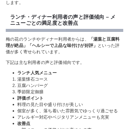
します。
ランチ・ディナー利用者の声と評価傾向 – メ
ニューごとの満足度と改善点
梅の花のランチやディナー利用者からは、
「湯葉と豆腐料
理が絶品」「ヘルシーで上品な味付けが好評」
といった評
価が多く寄せられています。
下記は主な利用者の声と評価傾向です。
ランチ人気メニュー
湯葉懐石コース
豆腐ハンバーグ
季節限定御膳
評価ポイント
料理の見た目や盛り付けが美しい
個室が多く、落ち着いた雰囲気でゆっくり過ごせる
アレルギー対応やベジタリアンメニューも充実
改善点