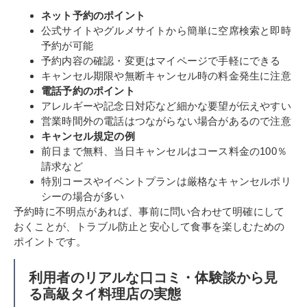
ネット予約のポイント
公式サイトやグルメサイトから簡単に空席検索と即時
予約が可能
予約内容の確認・変更はマイページで手軽にできる
キャンセル期限や無断キャンセル時の料金発生に注意
電話予約のポイント
アレルギーや記念日対応など細かな要望が伝えやすい
営業時間外の電話はつながらない場合があるので注意
キャンセル規定の例
前日まで無料、当日キャンセルはコース料金の100％
請求など
特別コースやイベントプランは厳格なキャンセルポリ
シーの場合が多い
予約時に不明点があれば、事前に問い合わせて明確にして
おくことが、トラブル防止と安心して食事を楽しむための
ポイントです。
利用者のリアルな口コミ・体験談から見
る高級タイ料理店の実態