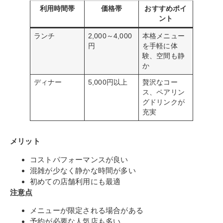
利用時間帯
価格帯
おすすめポイ
ント
ランチ
2,000～4,000
本格メニュー
円
を手軽に体
験、空間も静
か
ディナー
5,000円以上
贅沢なコー
ス、ペアリン
グドリンクが
充実
メリット
コストパフォーマンスが良い
混雑が少なく静かな時間が多い
初めての店舗利用にも最適
注意点
メニューが限定される場合がある
予約が必要な人気店も多い