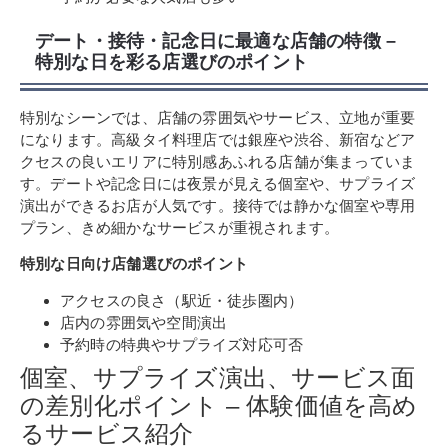
デート・接待・記念日に最適な店舗の特徴 –
特別な日を彩る店選びのポイント
特別なシーンでは、店舗の雰囲気やサービス、立地が重要
になります。高級タイ料理店では銀座や渋谷、新宿などア
クセスの良いエリアに特別感あふれる店舗が集まっていま
す。デートや記念日には夜景が見える個室や、サプライズ
演出ができるお店が人気です。接待では静かな個室や専用
プラン、きめ細かなサービスが重視されます。
特別な日向け店舗選びのポイント
アクセスの良さ（駅近・徒歩圏内）
店内の雰囲気や空間演出
予約時の特典やサプライズ対応可否
個室、サプライズ演出、サービス面
の差別化ポイント – 体験価値を高め
るサービス紹介