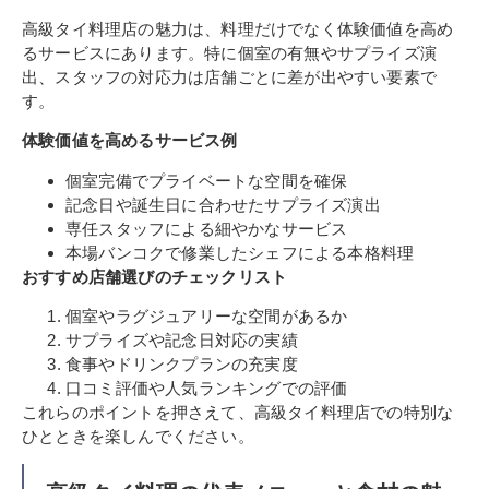
高級タイ料理店の魅力は、料理だけでなく体験価値を高め
るサービスにあります。特に個室の有無やサプライズ演
出、スタッフの対応力は店舗ごとに差が出やすい要素で
す。
体験価値を高めるサービス例
個室完備でプライベートな空間を確保
記念日や誕生日に合わせたサプライズ演出
専任スタッフによる細やかなサービス
本場バンコクで修業したシェフによる本格料理
おすすめ店舗選びのチェックリスト
個室やラグジュアリーな空間があるか
サプライズや記念日対応の実績
食事やドリンクプランの充実度
口コミ評価や人気ランキングでの評価
これらのポイントを押さえて、高級タイ料理店での特別な
ひとときを楽しんでください。