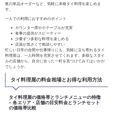
夜の単品オーダーなど、気軽に本格タイ料理を楽しめま
す。
一人での利用におすすめのポイント
カウンター席や小テーブルが充実
食事の提供がスピーディー
少量ずつ多彩な料理を楽しめる
店員が気さくで相談しやすい
忙しい日常の合間や仕事帰りにも、気軽に立ち寄れるタイ
料理屋は、一人時間を充実させてくれます。多様なスタイ
ルの店舗から、自分に合った一軒を見つけてみてはいかが
でしょうか。
タイ料理屋の料金相場とお得な利用方法
タイ料理屋の価格帯とランチメニューの特徴
– 各エリア・店舗の目安料金とランチセット
の価格帯比較