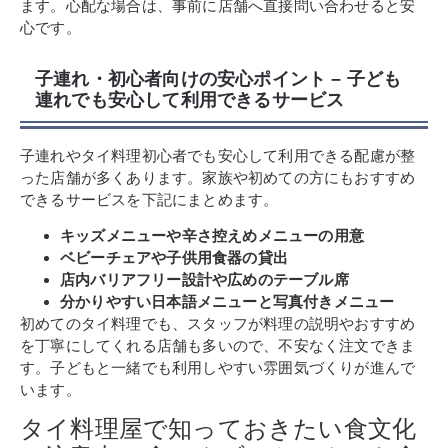
ます。心配な場合は、事前に店舗へ直接問い合わせると安
心です。
子連れ・初心者向けの安心ポイント – 子ども
連れでも安心して利用できるサービス
子連れやタイ料理初心者でも安心して利用できる配慮が整
った店舗が多くあります。家族や初めての方にもおすすめ
できるサービスを下記にまとめます。
キッズメニューや辛さ控えめメニューの用意
ベビーチェアや子供用食器の貸出
店内バリアフリー設計や広めのテーブル席
分かりやすい日本語メニューと写真付きメニュー
初めてのタイ料理でも、スタッフが料理の説明やおすすめ
を丁寧にしてくれる店舗も多いので、不安なく注文できま
す。子どもと一緒でも利用しやすい雰囲気づくりが進んで
います。
タイ料理屋で知っておきたい食文化