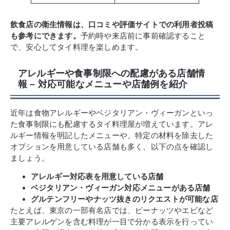
飲食店の衛生情報は、口コミや評価サイトでの利用者投稿
も参考にできます。
予約時や来店前に事前確認すること
で、安心してタイ料理を楽しめます。
アレルギーや食事制限への配慮がある店舗情
報 – 対応可能なメニューや店舗例を紹介
近年は食物アレルギーやベジタリアン・ヴィーガンといっ
た食事制限にも配慮するタイ料理屋が増えています。アレ
ルギー情報を明記したメニューや、特定の材料を除去した
オプションを用意している店舗も多く、以下の点を確認し
ましょう。
アレルギー対応表を用意している店舗
ベジタリアン・ヴィーガン対応メニューがある店舗
グルテンフリーやナッツ抜きのリクエストが可能な店
たとえば、東京の一部有名店では、ピーナッツやエビなど
主要アレルゲンを含む料理が一目で分かる表示を行ってい