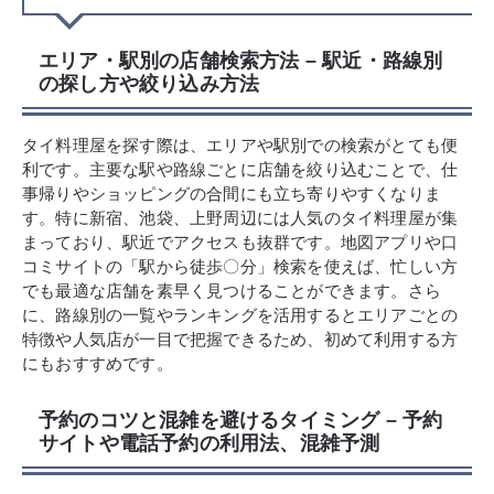
エリア・駅別の店舗検索方法 – 駅近・路線別
の探し方や絞り込み方法
タイ料理屋を探す際は、エリアや駅別での検索がとても便
利です。主要な駅や路線ごとに店舗を絞り込むことで、仕
事帰りやショッピングの合間にも立ち寄りやすくなりま
す。特に新宿、池袋、上野周辺には人気のタイ料理屋が集
まっており、駅近でアクセスも抜群です。地図アプリや口
コミサイトの「駅から徒歩〇分」検索を使えば、忙しい方
でも最適な店舗を素早く見つけることができます。さら
に、路線別の一覧やランキングを活用するとエリアごとの
特徴や人気店が一目で把握できるため、初めて利用する方
にもおすすめです。
予約のコツと混雑を避けるタイミング – 予約
サイトや電話予約の利用法、混雑予測