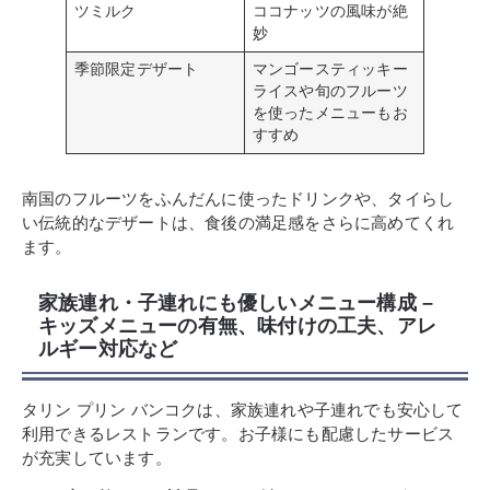
ツミルク
ココナッツの風味が絶
妙
季節限定デザート
マンゴースティッキー
ライスや旬のフルーツ
を使ったメニューもお
すすめ
南国のフルーツをふんだんに使ったドリンクや、タイらし
い伝統的なデザートは、食後の満足感をさらに高めてくれ
ます。
家族連れ・子連れにも優しいメニュー構成 –
キッズメニューの有無、味付けの工夫、アレ
ルギー対応など
タリン プリン バンコクは、家族連れや子連れでも安心して
利用できるレストランです。お子様にも配慮したサービス
が充実しています。