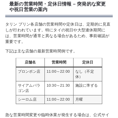
最新の営業時間・定休日情報 – 突発的な変更
や祝日営業の案内
タリン プリン各店舗の営業時間や定休日は、定期的に見直
しが行われています。特にタイの祝日や大型連休期間に
は、営業時間が通常と異なる場合があるため、事前確認が
重要です。
下記は主な店舗の最新営業時間例です。
店舗名
営業時間
定休日
プロンポン店
11:00～22:00
なし（不定
休）
サイアムパラ
10:30～21:30
施設に準ずる
ゴン店
シーロム店
11:00～22:00
月曜
急な営業時間変更や臨時休業が発生する場合は、公式サイ