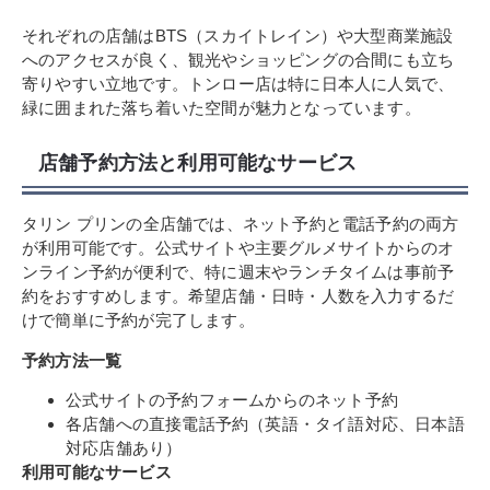
それぞれの店舗はBTS（スカイトレイン）や大型商業施設
へのアクセスが良く、観光やショッピングの合間にも立ち
寄りやすい立地です。トンロー店は特に日本人に人気で、
緑に囲まれた落ち着いた空間が魅力となっています。
店舗予約方法と利用可能なサービス
タリン プリンの全店舗では、ネット予約と電話予約の両方
が利用可能です。公式サイトや主要グルメサイトからのオ
ンライン予約が便利で、特に週末やランチタイムは事前予
約をおすすめします。希望店舗・日時・人数を入力するだ
けで簡単に予約が完了します。
予約方法一覧
公式サイトの予約フォームからのネット予約
各店舗への直接電話予約（英語・タイ語対応、日本語
対応店舗あり）
利用可能なサービス