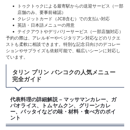
トゥクトゥクによる最寄駅からの送迎サービス（一部
店舗のみ、要事前確認）
クレジットカード（JCB含む）での支払い対応
英語・日本語メニューの用意
テイクアウトやデリバリーサービス（一部店舗対応）
予約の際は、アレルギーやベジタリアン対応などのリクエ
ストも柔軟に相談できます。特別な記念日向けのデコレー
ションやサプライズも依頼可能で、幅広いシーンに対応し
ています。
タリン プリン バンコクの人気メニュー
完全ガイド
代表料理の詳細解説 – マッサマンカレー、ガ
パオライス、トムヤムクン、グリーンカレ
ー、パッタイなどの味・材料・食べ方のポイ
ント