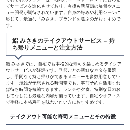
てサービスを進化させており、今後も新店舗の展開やメニ
ュー開発が期待されています。自身の好みや利用シーンに
応じて、最適な「みさき」ブランドを選ぶのがおすすめで
す。
鮨 みさきのテイクアウトサービス – 持
ち帰りメニューと注文方法
鮨 みさきでは、自宅でも本格的な寿司を楽しめるテイクア
ウトサービスが好評です。季節ごとの新鮮なネタを厳選
し、手間なく持ち帰りができるメニューを多数用意してい
ます。混雑が予想される時間帯でも、事前予約を活用すれ
ば待ち時間を短縮できます。ランチや夕食、特別な日のお
もてなしにも最適な内容が揃っています。自宅やオフィス
で手軽に本格寿司を味わいたい方におすすめです。
テイクアウト可能な寿司メニューとその特徴