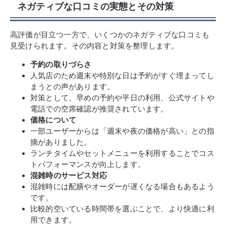
ネガティブな口コミの実態とその対策
高評価が目立つ一方で、いくつかのネガティブな口コミも
見受けられます。その内容と対策を整理します。
予約の取りづらさ
人気店のため週末や特別な日は予約がすぐ埋まってし
まうとの声があります。
対策として、早めの予約や平日の利用、公式サイトや
電話での空席確認が推奨されています。
価格について
一部ユーザーからは「週末や夜の価格が高い」との指
摘がありました。
ランチタイムやセットメニューを利用することでコス
トパフォーマンスが向上します。
混雑時のサービス対応
混雑時には配膳やオーダーが遅くなる場合もあるよう
です。
比較的空いている時間帯を選ぶことで、より快適に利
用できます。