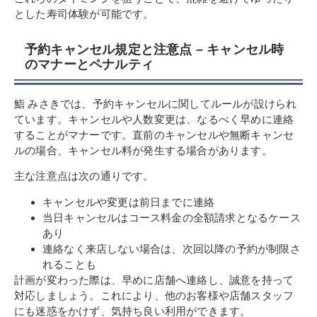
とした寿司体験が可能です。
予約キャンセル規定と注意点 – キャンセル時
のマナーとペナルティ
鮨 みさきでは、予約キャンセルに関してルールが設けられ
ています。キャンセルや人数変更は、なるべく早めに連絡
することがマナーです。直前のキャンセルや無断キャンセ
ルの場合、キャンセル料が発生する場合があります。
主な注意点は次の通りです。
キャンセルや変更は前日までに連絡
当日キャンセルはコース料金の全額請求となるケース
あり
連絡なく来店しない場合は、次回以降の予約が制限さ
れることも
計画が変わった際は、早めに店舗へ連絡し、誠意を持って
対応しましょう。これにより、他のお客様や店舗スタッフ
にも迷惑をかけず、気持ち良い利用ができます。