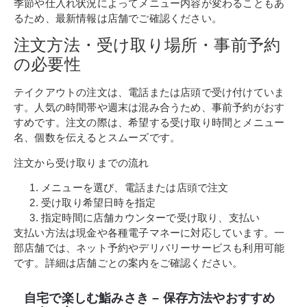
季節や仕入れ状況によってメニュー内容が変わることもあ
るため、最新情報は店舗でご確認ください。
注文方法・受け取り場所・事前予約
の必要性
テイクアウトの注文は、電話または店頭で受け付けていま
す。人気の時間帯や週末は混み合うため、事前予約がおす
すめです。注文の際は、希望する受け取り時間とメニュー
名、個数を伝えるとスムーズです。
注文から受け取りまでの流れ
メニューを選び、電話または店頭で注文
受け取り希望日時を指定
指定時間に店舗カウンターで受け取り、支払い
支払い方法は現金や各種電子マネーに対応しています。一
部店舗では、ネット予約やデリバリーサービスも利用可能
です。詳細は店舗ごとの案内をご確認ください。
自宅で楽しむ鮨みさき – 保存方法やおすすめ