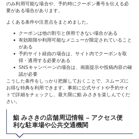
のみ利用可能な場合や、予約時にクーポン番号を伝える必
要がある場合があります。
よくある条件や注意点をまとめました。
クーポンは他の割引と併用できない場合がある
有効期限や利用可能なメニューが限定されていること
がある
予約サイト経由の場合は、サイト内でクーポンを取
得・適用する必要がある
SNSキャンペーンの場合は、画面提示や投稿内容の確
認が必要
こうした条件をしっかり把握しておくことで、スムーズに
お得な特典を利用できます。事前に公式サイトや予約サイ
トで詳細をチェックし、最大限に鮨 みさきを楽しんでくだ
さい。
鮨 みさきの店舗周辺情報 – アクセス便
利な駐車場や公共交通機関