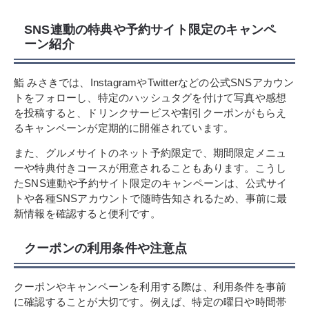
SNS連動の特典や予約サイト限定のキャンペ
ーン紹介
鮨 みさきでは、InstagramやTwitterなどの公式SNSアカウン
トをフォローし、特定のハッシュタグを付けて写真や感想
を投稿すると、ドリンクサービスや割引クーポンがもらえ
るキャンペーンが定期的に開催されています。
また、グルメサイトのネット予約限定で、期間限定メニュ
ーや特典付きコースが用意されることもあります。こうし
たSNS連動や予約サイト限定のキャンペーンは、公式サイ
トや各種SNSアカウントで随時告知されるため、事前に最
新情報を確認すると便利です。
クーポンの利用条件や注意点
クーポンやキャンペーンを利用する際は、利用条件を事前
に確認することが大切です。例えば、特定の曜日や時間帯