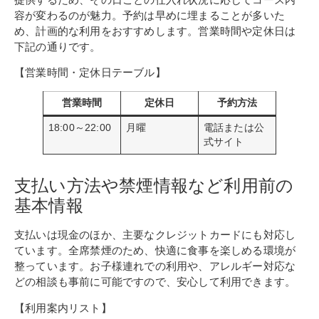
容が変わるのが魅力。予約は早めに埋まることが多いた
め、計画的な利用をおすすめします。営業時間や定休日は
下記の通りです。
【営業時間・定休日テーブル】
営業時間
定休日
予約方法
18:00～22:00
月曜
電話または公
式サイト
支払い方法や禁煙情報など利用前の
基本情報
支払いは現金のほか、主要なクレジットカードにも対応し
ています。全席禁煙のため、快適に食事を楽しめる環境が
整っています。お子様連れでの利用や、アレルギー対応な
どの相談も事前に可能ですので、安心して利用できます。
【利用案内リスト】