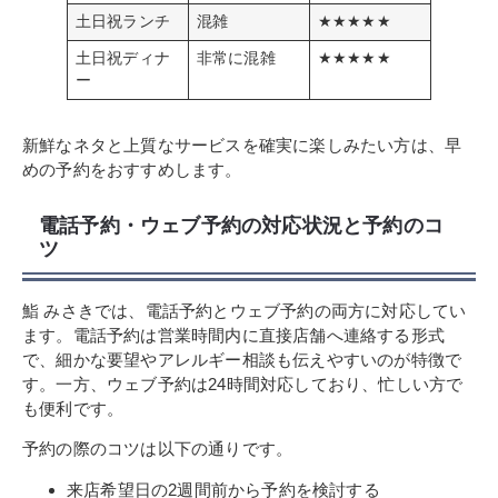
土日祝ランチ
混雑
★★★★★
土日祝ディナ
非常に混雑
★★★★★
ー
新鮮なネタと上質なサービスを確実に楽しみたい方は、早
めの予約をおすすめします。
電話予約・ウェブ予約の対応状況と予約のコ
ツ
鮨 みさきでは、電話予約とウェブ予約の両方に対応してい
ます。電話予約は営業時間内に直接店舗へ連絡する形式
で、細かな要望やアレルギー相談も伝えやすいのが特徴で
す。一方、ウェブ予約は24時間対応しており、忙しい方で
も便利です。
予約の際のコツは以下の通りです。
来店希望日の2週間前から予約を検討する