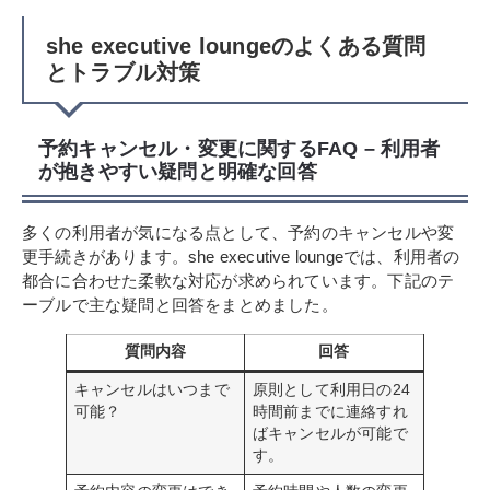
she executive loungeのよくある質問
とトラブル対策
予約キャンセル・変更に関するFAQ – 利用者
が抱きやすい疑問と明確な回答
多くの利用者が気になる点として、予約のキャンセルや変
更手続きがあります。she executive loungeでは、利用者の
都合に合わせた柔軟な対応が求められています。下記のテ
ーブルで主な疑問と回答をまとめました。
質問内容
回答
キャンセルはいつまで
原則として利用日の24
可能？
時間前までに連絡すれ
ばキャンセルが可能で
す。