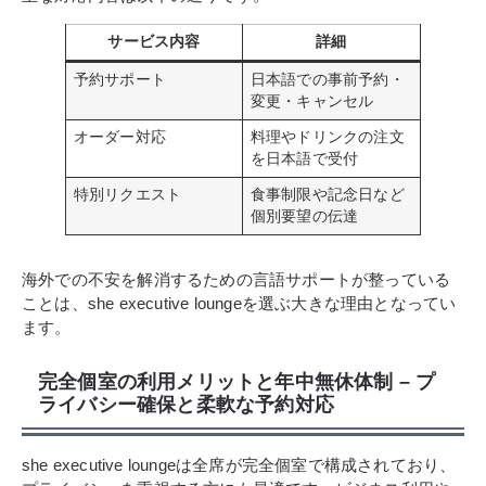
サービス内容
詳細
予約サポート
日本語での事前予約・
変更・キャンセル
オーダー対応
料理やドリンクの注文
を日本語で受付
特別リクエスト
食事制限や記念日など
個別要望の伝達
海外での不安を解消するための言語サポートが整っている
ことは、she executive loungeを選ぶ大きな理由となってい
ます。
完全個室の利用メリットと年中無休体制 – プ
ライバシー確保と柔軟な予約対応
she executive loungeは全席が完全個室で構成されており、