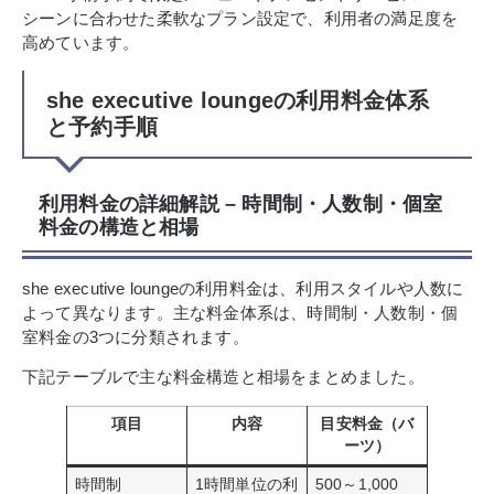
シーンに合わせた柔軟なプラン設定で、利用者の満足度を
高めています。
she executive loungeの利用料金体系
と予約手順
利用料金の詳細解説 – 時間制・人数制・個室
料金の構造と相場
she executive loungeの利用料金は、利用スタイルや人数に
よって異なります。主な料金体系は、時間制・人数制・個
室料金の3つに分類されます。
下記テーブルで主な料金構造と相場をまとめました。
項目
内容
目安料金（バ
ーツ）
時間制
1時間単位の利
500～1,000