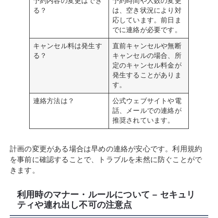
予約内容の変更はでき
予約時間や人数の変更
る？
は、空き状況により対
応しています。前日ま
でに連絡が必要です。
キャンセル料は発生す
直前キャンセルや無断
る？
キャンセルの場合、所
定のキャンセル料金が
発生することがありま
す。
連絡方法は？
公式ウェブサイトや電
話、メールでの連絡が
推奨されています。
計画の変更がある場合は早めの連絡が安心です。利用規約
を事前に確認することで、トラブルを未然に防ぐことがで
きます。
利用時のマナー・ルールについて – セキュリ
ティや連れ出し不可の注意点