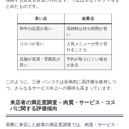
とめたものです。
良い点
改善点
和牛の品質が高い
混雑時は待ち時間が長
い
コスパが良い
人気メニューが売り切
れることも
店舗が清潔・雰囲気が
予約が取りにくい場合
良い
がある
このように、三休 バンコクは全体的に高評価を維持しつ
つ、さらなるサービス向上への期待も高まっています。
来店者の満足度調査 – 肉質・サービス・コス
パに関する評価傾向
実際に来店した顧客の満足度調査では、肉質・サービス・