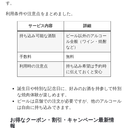
す。
利用条件や注意点をまとめました。
サービス内容
詳細
持ち込み可能な酒類
ビール以外のアルコー
ル全般（ワイン・焼酎
など）
手数料
無料
利用時の注意点
持ち込み希望は予約時
に伝えておくと安心
誕生日や特別な記念日に、好みのお酒を持参して特別
な焼肉体験が楽しめます。
ビールは店舗での注文が必要ですが、他のアルコール
は自由に持ち込みできます。
お得なクーポン・割引・キャンペーン最新情
報