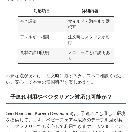
対応項目
詳細内容
辛さ調整
マイルド～激辛まで選
択可
アレルギー相談
注文時にスタッフが対
応
食材の詳細説明
メニューごとに説明あ
り
不安な点があれば、注文時に必ずスタッフへご相談くださ
い。安心して本場の韓国料理を楽しめます。
子連れ利用やベジタリアン対応は可能か？
San Nae Deul Korean Restaurantは、子連れにも優しい環境
を提供しています。ベビーチェアや広めのテーブル席があ
り、ファミリーでも安心して利用できます。ベジタリアン