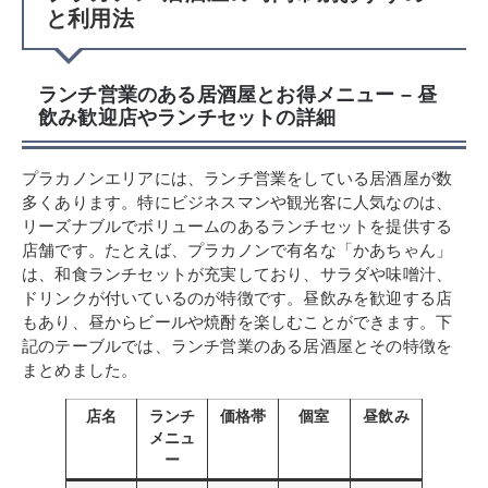
と利用法
ランチ営業のある居酒屋とお得メニュー – 昼
飲み歓迎店やランチセットの詳細
プラカノンエリアには、ランチ営業をしている居酒屋が数
多くあります。特にビジネスマンや観光客に人気なのは、
リーズナブルでボリュームのあるランチセットを提供する
店舗です。たとえば、プラカノンで有名な「かあちゃん」
は、和食ランチセットが充実しており、サラダや味噌汁、
ドリンクが付いているのが特徴です。昼飲みを歓迎する店
もあり、昼からビールや焼酎を楽しむことができます。下
記のテーブルでは、ランチ営業のある居酒屋とその特徴を
まとめました。
店名
ランチ
価格帯
個室
昼飲み
メニュ
ー