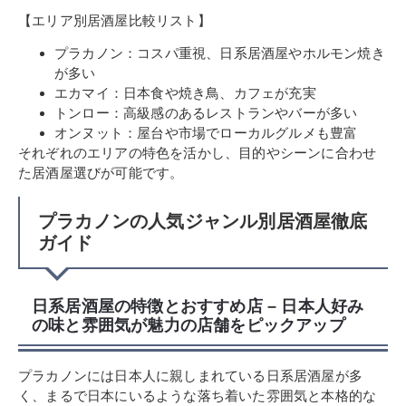
【エリア別居酒屋比較リスト】
プラカノン：コスパ重視、日系居酒屋やホルモン焼き
が多い
エカマイ：日本食や焼き鳥、カフェが充実
トンロー：高級感のあるレストランやバーが多い
オンヌット：屋台や市場でローカルグルメも豊富
それぞれのエリアの特色を活かし、目的やシーンに合わせ
た居酒屋選びが可能です。
プラカノンの人気ジャンル別居酒屋徹底
ガイド
日系居酒屋の特徴とおすすめ店 – 日本人好み
の味と雰囲気が魅力の店舗をピックアップ
プラカノンには日本人に親しまれている日系居酒屋が多
く、まるで日本にいるような落ち着いた雰囲気と本格的な