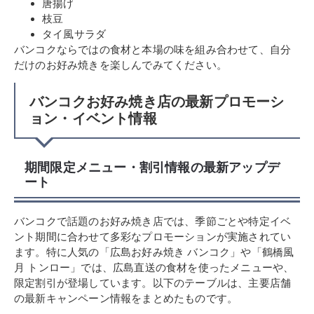
唐揚げ
枝豆
タイ風サラダ
バンコクならではの食材と本場の味を組み合わせて、自分
だけのお好み焼きを楽しんでみてください。
バンコクお好み焼き店の最新プロモーシ
ョン・イベント情報
期間限定メニュー・割引情報の最新アップデ
ート
バンコクで話題のお好み焼き店では、季節ごとや特定イベ
ント期間に合わせて多彩なプロモーションが実施されてい
ます。特に人気の「広島お好み焼き バンコク」や「鶴橋風
月 トンロー」では、広島直送の食材を使ったメニューや、
限定割引が登場しています。以下のテーブルは、主要店舗
の最新キャンペーン情報をまとめたものです。