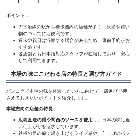
ポイント：
BTS沿線の駅から徒歩圏内の店舗が多く、観光や買い
物のついでにも便利です。
週末や祝日は混雑する場合があるため、事前予約がお
すすめです。
各店舗とも日本語対応スタッフが在籍しており、安心
して利用できます。
本場の味にこだわる店の特長と選び方ガイド
バンコクで本場の味を体験したい方に向けて、店選びで押
さえておきたいポイントを紹介します。
本場志向の店舗の特長：
広島直送の麺や関西のソースを使用
し、日本の味に近
い仕上がりを追求しています。
鉄板の目の前で焼き上げるライブ感や、仕上げのパフ