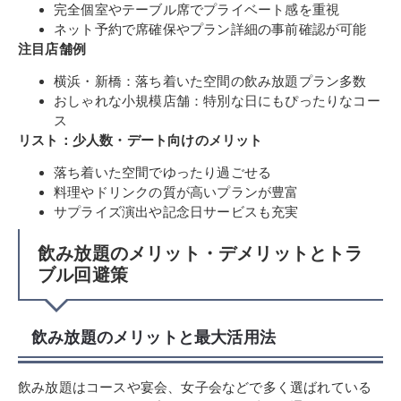
完全個室やテーブル席でプライベート感を重視
ネット予約で席確保やプラン詳細の事前確認が可能
注目店舗例
横浜・新橋：落ち着いた空間の飲み放題プラン多数
おしゃれな小規模店舗：特別な日にもぴったりなコー
ス
リスト：少人数・デート向けのメリット
落ち着いた空間でゆったり過ごせる
料理やドリンクの質が高いプランが豊富
サプライズ演出や記念日サービスも充実
飲み放題のメリット・デメリットとトラ
ブル回避策
飲み放題のメリットと最大活用法
飲み放題はコースや宴会、女子会などで多く選ばれている