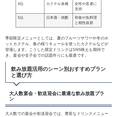
4位
カクテル各種
女性や若者に
支持
5位
日本酒・焼酎
和食や魚料理
と相性抜群
季節限定メニューとしては、夏のフルーツサワーや冬のホ
ットカクテル、春の桜リキュールを使ったカクテルなどが
登場します。こうした限定ドリンクはSNS映えも期待で
き、宴会や女子会での話題作りにも最適です。
飲み放題活用のシーン別おすすめプラン
と選び方
大人数宴会・歓送迎会に最適な飲み放題プラ
ン
大人数での宴会や歓送迎会では、豊富なドリンクメニュー