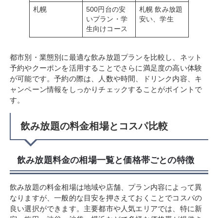
札幌
500円台の安
札幌 飲み放題
いプラン・学
安い、学生
生向けコース
都市別・業態別に最適な飲み放題プランを比較し、ネット
予約やクーポンを活用することでさらに満足度の高い体験
が可能です。予約の際は、人数や時間、ドリンク内容、キ
ャンペーン情報をしっかりチェックすることがポイントで
す。
飲み放題の料金相場とコスパ比較
飲み放題料金の相場一覧と価格帯ごとの特徴
飲み放題の料金相場は地域や店舗、プラン内容によって異
なりますが、一般的な目安を押さえておくことでコスパの
良い選択ができます。主要都市や人気エリアでは、特に新