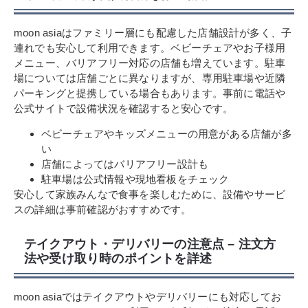
moon asiaはファミリー層にも配慮した店舗設計が多く、子
連れでも安心して利用できます。ベビーチェアやお子様用
メニュー、バリアフリー対応の店舗も増えています。駐車
場については店舗ごとに異なりますが、専用駐車場や近隣
パーキングと提携している場合もあります。事前に電話や
公式サイトで設備状況を確認すると安心です。
ベビーチェアやキッズメニューの用意がある店舗が多
い
店舗によってはバリアフリー設計も
駐車場は公式情報や現地看板をチェック
安心して家族みんなで食事を楽しむために、設備やサービ
スの詳細は事前確認がおすすめです。
テイクアウト・デリバリーの注意点 – 注文方
法や受け取り時のポイントを詳述
moon asiaではテイクアウトやデリバリーにも対応してお