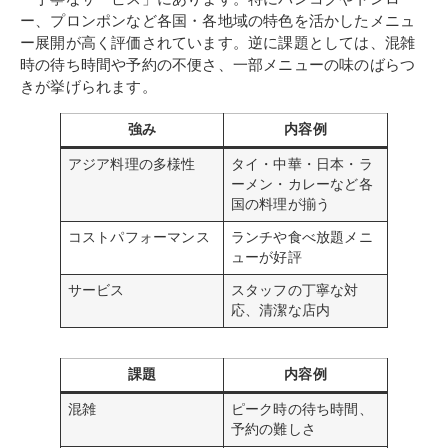
ー、プロンポンなど各国・各地域の特色を活かしたメニュ
ー展開が高く評価されています。逆に課題としては、混雑
時の待ち時間や予約の不便さ、一部メニューの味のばらつ
きが挙げられます。
強み
内容例
アジア料理の多様性
タイ・中華・日本・ラ
ーメン・カレーなど各
国の料理が揃う
コストパフォーマンス
ランチや食べ放題メニ
ューが好評
サービス
スタッフの丁寧な対
応、清潔な店内
課題
内容例
混雑
ピーク時の待ち時間、
予約の難しさ