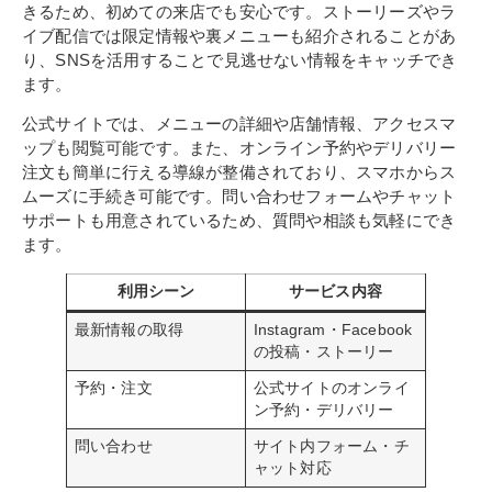
きるため、初めての来店でも安心です。ストーリーズやラ
イブ配信では限定情報や裏メニューも紹介されることがあ
り、SNSを活用することで見逃せない情報をキャッチでき
ます。
公式サイトでは、メニューの詳細や店舗情報、アクセスマ
ップも閲覧可能です。また、オンライン予約やデリバリー
注文も簡単に行える導線が整備されており、スマホからス
ムーズに手続き可能です。問い合わせフォームやチャット
サポートも用意されているため、質問や相談も気軽にでき
ます。
利用シーン
サービス内容
最新情報の取得
Instagram・Facebook
の投稿・ストーリー
予約・注文
公式サイトのオンライ
ン予約・デリバリー
問い合わせ
サイト内フォーム・チ
ャット対応