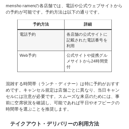
mensho ramenの各店舗では、電話や公式ウェブサイトから
の予約が可能です。予約方法は以下の通りです。
予約方法
詳細
電話予約
各店舗の公式サイトに
記載された電話番号を
利用
Web予約
公式サイトや提携グル
メサイトから24時間受
付
混雑する時間帯（ランチ・ディナー）は特に予約がおすす
めです。キャンセル規定は店舗ごとに異なり、当日キャン
セルには注意が必要です。スムーズな来店のためには、事
前に空席状況を確認し、可能であれば平日やオフピークの
時間帯を選ぶことを推奨します。
テイクアウト・デリバリーの利用方法