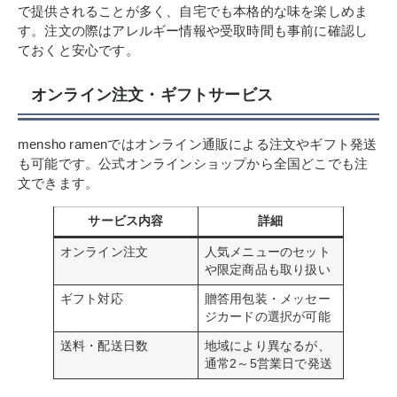
で提供されることが多く、自宅でも本格的な味を楽しめま
す。注文の際はアレルギー情報や受取時間も事前に確認し
ておくと安心です。
オンライン注文・ギフトサービス
mensho ramenではオンライン通販による注文やギフト発送
も可能です。公式オンラインショップから全国どこでも注
文できます。
サービス内容
詳細
オンライン注文
人気メニューのセット
や限定商品も取り扱い
ギフト対応
贈答用包装・メッセー
ジカードの選択が可能
送料・配送日数
地域により異なるが、
通常2～5営業日で発送