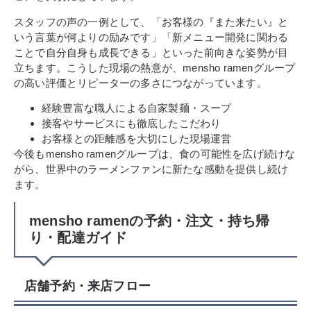
スタッフの声の一例として、「お客様の『また来たい』と
いう言葉が何よりの励みです」「新メニュー開発に関わる
ことで自分自身も成長できる」といった前向きな姿勢が目
立ちます。こうした現場の熱意が、mensho ramenグループ
の高い評価とリピーターの多さにつながっています。
経験豊富な職人による自家製麺・スープ
接客やサービスにも徹底したこだわり
お客様との距離感を大切にした現場運営
今後もmensho ramenグループは、食の可能性を広げ続けな
がら、世界中のラーメンファンに新たな感動を提供し続け
ます。
mensho ramenの予約・注文・持ち帰
り・配達ガイド
店舗予約・来店フロー