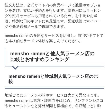
注文方法は、公式サイト内の商品ページで数量やオプショ
ンを選び、支払い手続きを行います。贈答用にはラッピン
グや熨斗サービスも用意されているため、お中元やお歳
暮、特別な日のギフトにも最適です。配送状況はマイペー
ジや発送通知メールで確認できます。
mensho ramenの多彩なサービスを活用し、自宅やギフトで
も本格的なラーメン体験を楽しんでください。
mensho ramenと他人気ラーメン店の
比較とおすすめランキング
mensho ramenと地域別人気ラーメン店の比
較
地域ごとにラーメンの味やサービスは大きく異なります。
mensho ramenは東京・護国寺をはじめ、サンフランシスコ
やヒューストンなど海外展開も積極的で、各店舗ごとに独