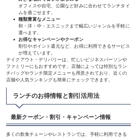
オフィスや自宅、公園など好みに合わせてランチタイ
ムを過ごせます。
種類豊富なメニュー
和・洋・中・エスニックまで幅広いジャンルを手軽に
選べます。
お得なキャンペーンやクーポン
割引やポイント還元など、お得に利用できるサービス
が増えています。
テイクアウト・デリバリーは、忙しいビジネスパーソンや
ファミリーにもおすすめです。店舗によっては特別なラン
チバッグやランチ限定メニューも用意されており、近くの
店舗や人気ランキングも簡単にチェックできます。
ランチのお得情報と割引活用法
最新クーポン・割引・キャンペーン情報
多くの飲食チェーンやレストランでは、手軽に利用できる