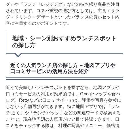
グ」や「ランチドレッシング」などの持ち帰り商品も注目
されています。コスパ重視の選び方としては、主食＋サラ
ダ＋ドリンク＋デザートといったバランスの良いセット内
容に注目するのがポイントです。
地域・シーン別おすすめランチスポット
の探し方
近くの人気ランチ店の探し方 – 地図アプリや
口コミサービスの活用方法を紹介
近くで美味しいランチスポットを探すなら、地図アプリや
口コミサービスの利用が効果的です。Googleマップや食べ
ログ、Rettyなどの口コミサイトでは、評価や写真を参考に
しながら店舗選びができます。特に地図アプリでは「ラン
チ 近く」や「ランチパック」などの関連ワードで検索する
ことで、現在地周辺の人気店がひと目で確認できます。口
コミをチェックする際は、料理の写真やメニュー、価格情