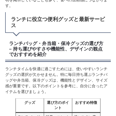
す。
ランチに役立つ便利グッズと最新サービ
ス
ランチバッグ・弁当箱・保冷グッズの選び方
– 持ち運びやすさや機能性、デザインの観点
でおすすめを紹介
ランチタイムを快適に過ごすためには、使いやすいランチ
グッズの選択が欠かせません。特に毎日持ち運ぶランチバ
ッグや弁当箱、保冷グッズは、機能性とデザイン、サイズ
感が重要です。以下のポイントを参考に、自分に合ったア
イテムを選びましょう。
グッズ
選び方のポイ
おすすめ特徴
ント