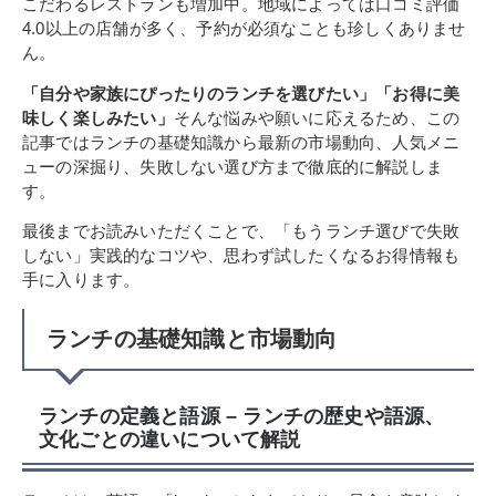
こだわるレストランも増加中。地域によっては口コミ評価
4.0以上の店舗が多く、予約が必須なことも珍しくありませ
ん。
「自分や家族にぴったりのランチを選びたい」「お得に美
味しく楽しみたい」
そんな悩みや願いに応えるため、この
記事ではランチの基礎知識から最新の市場動向、人気メニ
ューの深掘り、失敗しない選び方まで徹底的に解説しま
す。
最後までお読みいただくことで、「もうランチ選びで失敗
しない」実践的なコツや、思わず試したくなるお得情報も
手に入ります。
ランチの基礎知識と市場動向
ランチの定義と語源 – ランチの歴史や語源、
文化ごとの違いについて解説