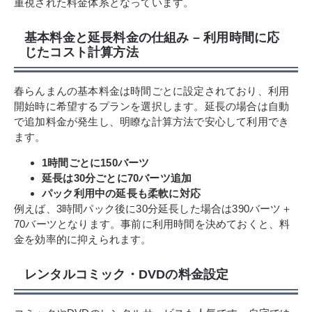
重視された料金体系となっています。
基本料金と延長料金の仕組み – 利用時間に応
じたコスト計算方法
春らんまんの基本料金は時間ごとに設定されており、利用
開始時に希望するプランを選択します。延長の場合は自動
で追加料金が発生し、明瞭な計算方法で安心して利用でき
ます。
1時間ごとに150バーツ
延長は30分ごとに70バーツ追加
パック利用中の延長も柔軟に対応
例えば、3時間パック後に30分延長した場合は390バーツ＋
70バーツとなります。事前に利用時間を決めておくと、料
金を効率的に抑えられます。
レンタルコミック・DVDの料金設定