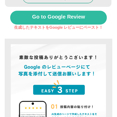
Go to Google Review
生成したテキストをGoogle レビューにペースト！