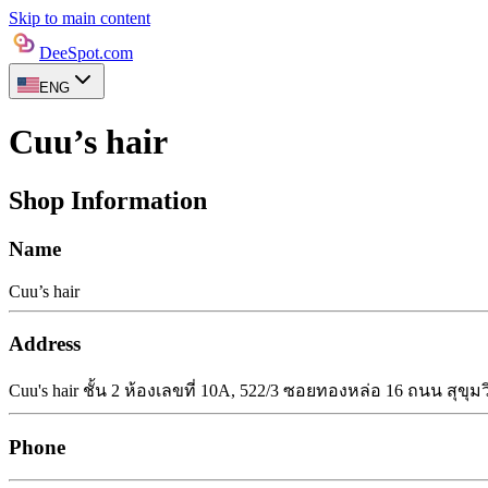
Skip to main content
DeeSpot.com
ENG
Cuu’s hair
Shop Information
Name
Cuu’s hair
Address
Cuu's hair ชั้น 2 ห้องเลขที่ 10A, 522/3 ซอยทองหล่อ 16 ถนน สุข
Phone