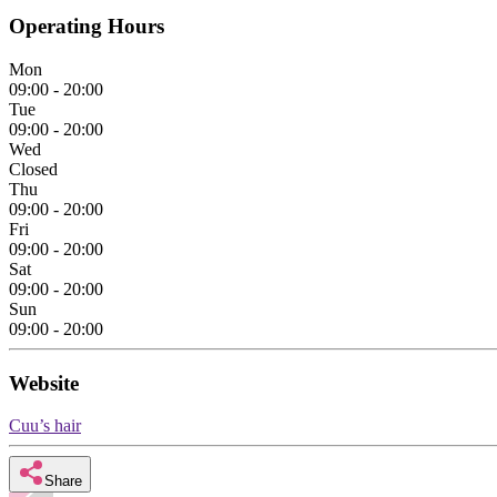
Operating Hours
Mon
09:00 - 20:00
Tue
09:00 - 20:00
Wed
Closed
Thu
09:00 - 20:00
Fri
09:00 - 20:00
Sat
09:00 - 20:00
Sun
09:00 - 20:00
Website
Cuu’s hair
Share