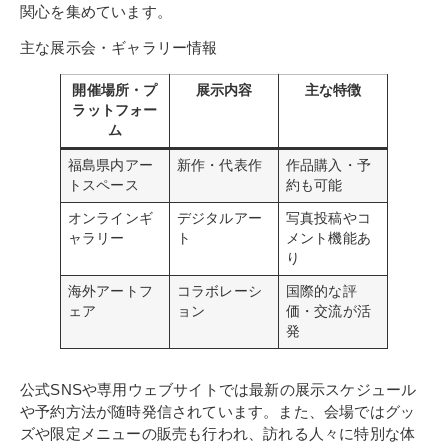
関心を集めています。
主な展示会・ギャラリー情報
開催場所・プ
展示内容
主な特徴
ラットフォー
ム
福島県内アー
新作・代表作
作品購入・予
トスペース
約も可能
オンラインギ
デジタルアー
写真投稿やコ
ャラリー
ト
メント機能あ
り
海外アートフ
コラボレーシ
国際的な評
ェア
ョン
価・交流が活
発
公式SNSや専用ウェブサイトでは最新の展示スケジュール
や予約方法が随時発信されています。また、会場ではグッ
ズや限定メニューの販売も行われ、訪れる人々に特別な体