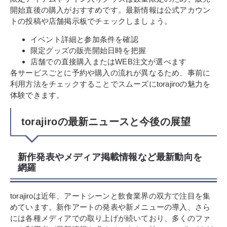
開始直後の購入がおすすめです。最新情報は公式アカウン
トの投稿や店舗掲示板でチェックしましょう。
イベント詳細と参加条件を確認
限定グッズの販売開始日時を把握
店舗での直接購入またはWEB注文が選べます
各サービスごとに予約や購入の流れが異なるため、事前に
利用方法をチェックすることでスムーズにtorajiroの魅力を
体験できます。
torajiroの最新ニュースと今後の展望
新作発表やメディア掲載情報など最新動向を
網羅
torajiroは近年、アートシーンと飲食業界の双方で注目を集
めています。新作アートの発表や新メニューの導入、さら
には各種メディアでの取り上げが続いており、多くのファ