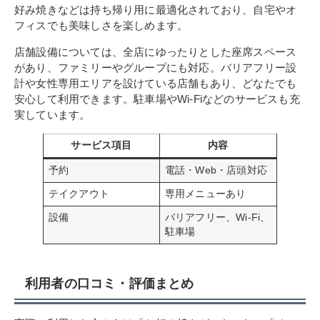
好み焼きなどは持ち帰り用に最適化されており、自宅やオ
フィスでも美味しさを楽しめます。
店舗設備については、全店にゆったりとした座席スペース
があり、ファミリーやグループにも対応。バリアフリー設
計や女性専用エリアを設けている店舗もあり、どなたでも
安心して利用できます。駐車場やWi-Fiなどのサービスも充
実しています。
サービス項目
内容
予約
電話・Web・店頭対応
テイクアウト
専用メニューあり
設備
バリアフリー、Wi-Fi、
駐車場
利用者の口コミ・評価まとめ