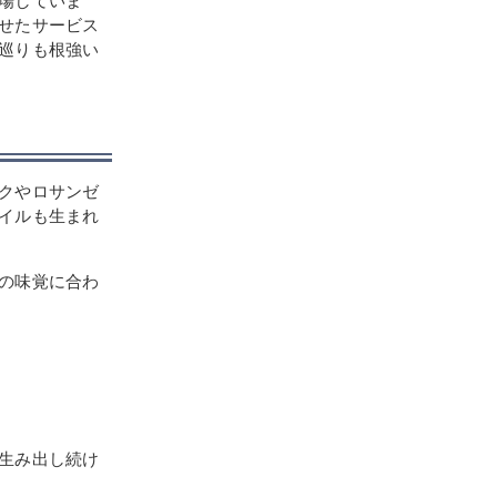
場していま
せたサービス
巡りも根強い
クやロサンゼ
イルも生まれ
の味覚に合わ
生み出し続け