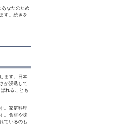
なあなたのため
ます。続きを
します。日本
さが浸透して
呼ばれることも
す。家庭料理
す。食材や味
れているのも