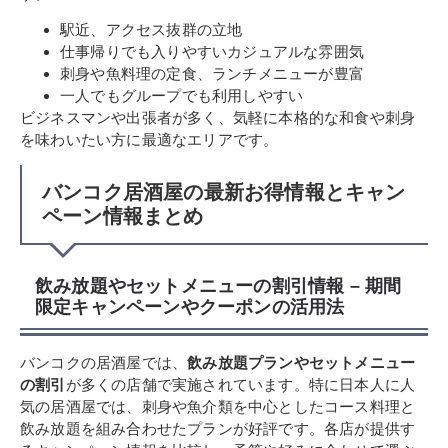
駅近、アクセス抜群の立地
仕事帰りでも入りやすいカジュアルな雰囲気
刺身や魚料理の定食、ランチメニューが豊富
一人でもグループでも利用しやすい
ビジネスマンや出張者が多く、気軽に本格的な和食や刺身
を味わいたい方に最適なエリアです。
バンコク居酒屋の最新お得情報とキャン
ペーン情報まとめ
飲み放題やセットメニューの割引情報 – 期間
限定キャンペーンやクーポンの活用法
バンコクの居酒屋では、
飲み放題プランやセットメニュー
の割引
が多くの店舗で実施されています。特に日本人に人
気の居酒屋では、刺身や魚介類を中心としたコース料理と
飲み放題を組み合わせたプランが好評です。各店が提供す