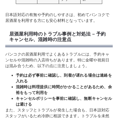
日本語対応の有無や予約のしやすさは、初めてバンコクで
居酒屋を利用する方にも安心材料となっています。
居酒屋利用時のトラブル事例と対処法 – 予約
キャンセル、混雑時の注意点
バンコクの居酒屋利用でよくあるトラブルには、予約キャ
ンセルや混雑時の入店待ちがあります。特に金曜や祝前日
は混み合うため、以下の点に注意しましょう。
予約は必ず事前に確認し、到着が遅れる場合は連絡を
入れる
混雑時は料理提供に時間がかかることがあるため、余
裕をもって利用を
キャンセルポリシーを事前に確認し、無断キャンセル
は避ける
また、スタッフとトラブルが発生した場合も、日本語対応
スタッフがいるため冷静に相談できます。トラブルを未然