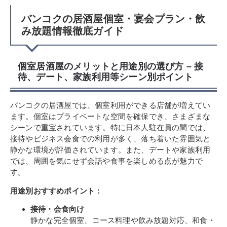
バンコクの居酒屋個室・宴会プラン・飲
み放題情報徹底ガイド
個室居酒屋のメリットと用途別の選び方 – 接
待、デート、家族利用等シーン別ポイント
バンコクの居酒屋では、個室利用ができる店舗が増えてい
ます。個室はプライベートな空間を確保でき、さまざまな
シーンで重宝されています。特に日本人駐在員の間では、
接待やビジネス会食での利用が多く、落ち着いた雰囲気と
静かな環境が評価されています。また、デートや家族利用
では、周囲を気にせず会話や食事を楽しめる点が魅力で
す。
用途別おすすめポイント：
接待・会食向け
静かな完全個室、コース料理や飲み放題対応、和食・