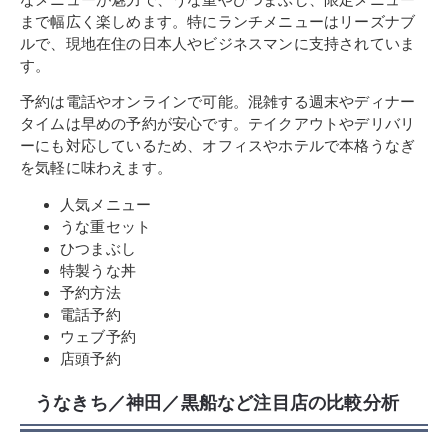
まで幅広く楽しめます。特にランチメニューはリーズナブ
ルで、現地在住の日本人やビジネスマンに支持されていま
す。
予約は電話やオンラインで可能。混雑する週末やディナー
タイムは早めの予約が安心です。テイクアウトやデリバリ
ーにも対応しているため、オフィスやホテルで本格うなぎ
を気軽に味わえます。
人気メニュー
うな重セット
ひつまぶし
特製うな丼
予約方法
電話予約
ウェブ予約
店頭予約
うなきち／神田／黒船など注目店の比較分析