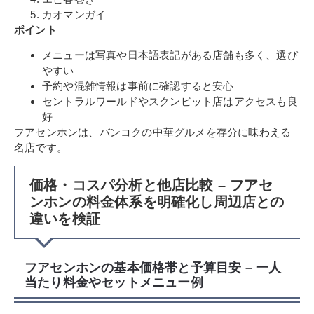
カオマンガイ
ポイント
メニューは写真や日本語表記がある店舗も多く、選び
やすい
予約や混雑情報は事前に確認すると安心
セントラルワールドやスクンビット店はアクセスも良
好
フアセンホンは、バンコクの中華グルメを存分に味わえる
名店です。
価格・コスパ分析と他店比較 – フアセ
ンホンの料金体系を明確化し周辺店との
違いを検証
フアセンホンの基本価格帯と予算目安 – 一人
当たり料金やセットメニュー例