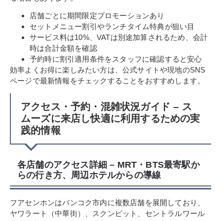
店舗ごとに期間限定プロモーションあり
セットメニュー割引やランチタイム特典が狙い目
サービス料は10%、VATは別途加算されるため、会計
時は合計金額を確認
予約時に割引適用条件をスタッフに確認すると安心
効率よくお得に楽しみたい方は、公式サイトや現地のSNS
ページで最新情報をチェックすることをおすすめします。
アクセス・予約・混雑状況ガイド – ス
ムーズに来店し快適に利用するための実
践的情報
各店舗のアクセス詳細 – MRT・BTS最寄駅か
らの行き方、周辺ホテルからの導線
フアセンホンはバンコク市内に複数店舗を展開しており、
ヤワラート（中華街）、スクンビット、セントラルワール