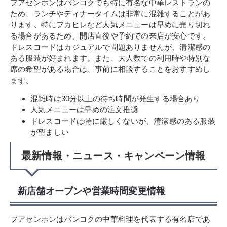
フアセンホンはバンコクでも特に有名な中華レストランの
ため、ランチやディナータイムは非常に混雑することがあ
ります。特にフカヒレなど人気メニューは早めに売り切れ
る場合があるため、開店直後や予約での来店が安心です。
ドレスコードはカジュアルで問題ありませんが、清潔感の
ある服装が好まれます。また、大人数での利用時や特別な
席の希望がある場合は、事前に相談することをおすすめし
ます。
混雑時は30分以上の待ち時間が発生する場合あり
人気メニューは早めの注文推奨
ドレスコードは特に厳しくないが、清潔感のある服装
が望ましい
最新情報・ニュース・キャンペーン情報
新店舗オープンや営業時間変更情報
フアセンホンはバンコクの中華料理を代表する有名店であ