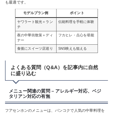
も最適です。
モデルプラン例
ポイント
ヤワラート観光＋ラン
伝統料理を手軽に体験
チ
夜の中華街散策＋ディ
フカヒレ・点心を堪能
ナー
食後にスイーツ店巡り
SNS映えも狙える
よくある質問（Q&A）を記事内に自然
に盛り込む
メニュー関連の質問 – アレルギー対応、ベジ
タリアン対応の有無
フアセンホンのメニューは、バンコクで人気の中華料理を