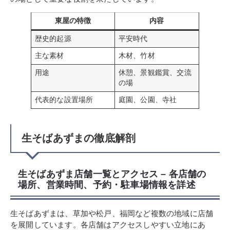
東屋の特徴
内容
歴史的起源
平安時代
主な素材
木材、竹材
用途
休憩、景観鑑賞、交流
の場
代表的な設置場所
庭園、公園、寺社
生そばあずまの徹底解剖
生そばあずま店舗一覧とアクセス – 各店舗の
場所、営業時間、予約・駐車場情報を詳述
生そばあずまは、草加や松戸、福岡など複数の地域に店舗
を展開しています。各店舗はアクセスしやすい立地にあ