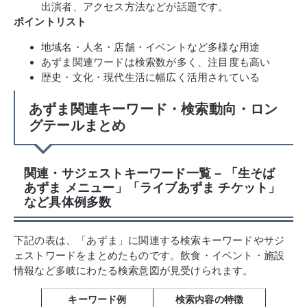
出演者、アクセス方法などが話題です。
ポイントリスト
地域名・人名・店舗・イベントなど多様な用途
あずま関連ワードは検索数が多く、注目度も高い
歴史・文化・現代生活に幅広く活用されている
あずま関連キーワード・検索動向・ロン
グテールまとめ
関連・サジェストキーワード一覧 – 「生そば
あずま メニュー」「ライブあずま チケット」
など具体例多数
下記の表は、「あずま」に関連する検索キーワードやサジ
ェストワードをまとめたものです。飲食・イベント・施設
情報など多岐にわたる検索意図が見受けられます。
キーワード例
検索内容の特徴