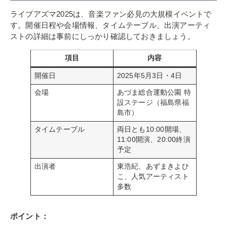
ライブアズマ2025は、音楽ファン必見の大規模イベントで
す。開催日程や会場情報、タイムテーブル、出演アーティ
ストの詳細は事前にしっかり確認しておきましょう。
項目
内容
開催日
2025年5月3日・4日
会場
あづま総合運動公園 特
設ステージ（福島県福
島市）
タイムテーブル
両日とも10:00開場、
11:00開演、20:00終演
予定
出演者
東浩紀、あずまきよひ
こ、人気アーティスト
多数
ポイント：