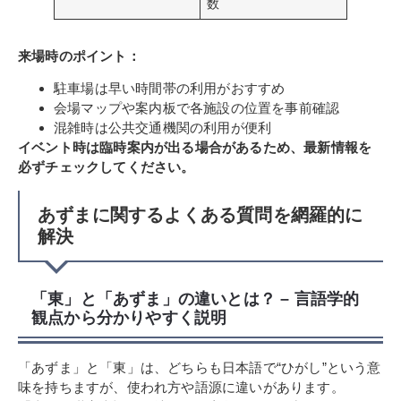
数
来場時のポイント：
駐車場は早い時間帯の利用がおすすめ
会場マップや案内板で各施設の位置を事前確認
混雑時は公共交通機関の利用が便利
イベント時は臨時案内が出る場合があるため、最新情報を
必ずチェックしてください。
あずまに関するよくある質問を網羅的に
解決
「東」と「あずま」の違いとは？ – 言語学的
観点から分かりやすく説明
「あずま」と「東」は、どちらも日本語で“ひがし”という意
味を持ちますが、使われ方や語源に違いがあります。