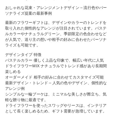
おしゃれな花束・アレンジメントデザイン – 流行色やパー
ソナライズ提案の最新事例
最新のフラワーギフトは、デザインやカラーのトレンドを
取り入れた個性的なアレンジが注目されています。パステ
ルカラーやナチュラルグリーン、季節限定の色合わせなど
が人気で、送り主の想いや相手の好みに合わせたパーソナ
ライズも可能です。
デザインタイプ 特徴
パステルカラー 優しく上品な印象で、幅広い年代に人気
ドライフラワーMIX ナチュラルでトレンド感があり長期間
楽しめる
オーダーメイド 相手の好みに合わせてカスタマイズ可能
最新デザイン・トレンド – 人気の色やデザイン、個性的な
アレンジ例
シンプルな一輪ブーケは、ミニマルな美しさが際立ち、気
軽な贈り物に最適です。
ドライフラワーを使ったスワッグやリースは、インテリア
として長く楽しめるため、ギフト需要が急増しています。